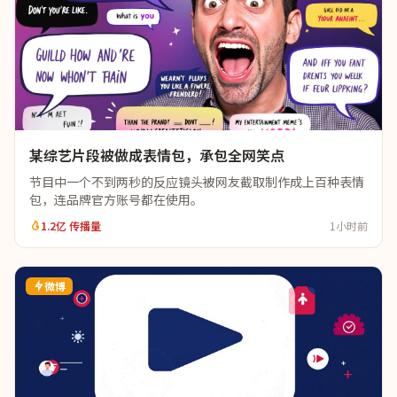
某综艺片段被做成表情包，承包全网笑点
节目中一个不到两秒的反应镜头被网友截取制作成上百种表情
包，连品牌官方账号都在使用。
1.2亿 传播量
1小时前
微博