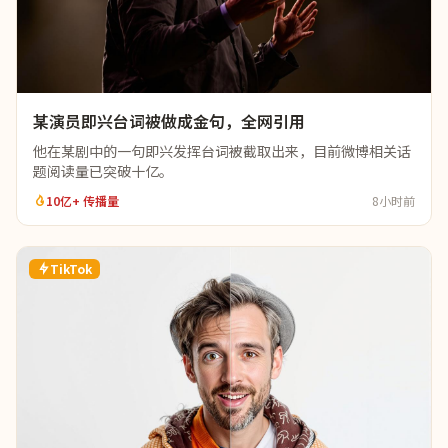
某演员即兴台词被做成金句，全网引用
他在某剧中的一句即兴发挥台词被截取出来，目前微博相关话
题阅读量已突破十亿。
10亿+ 传播量
8小时前
TikTok